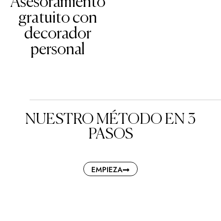
Asesoramiento
gratuito con
decorador
personal
NUESTRO MÉTODO EN 3
PASOS
EMPIEZA